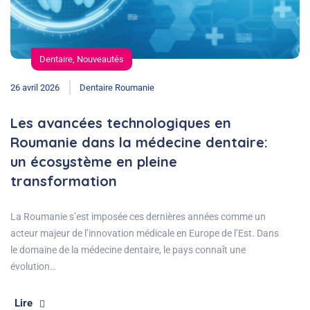
Dentaire
,
Nouveautés
26 avril 2026
Dentaire Roumanie
Les avancées technologiques en
Roumanie dans la médecine dentaire:
un écosystème en pleine
transformation
La Roumanie s’est imposée ces dernières années comme un
acteur majeur de l’innovation médicale en Europe de l’Est. Dans
le domaine de la médecine dentaire, le pays connaît une
évolution…
Lire