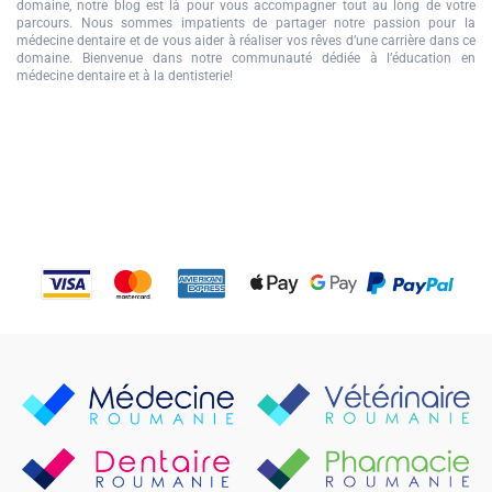
domaine, notre blog est là pour vous accompagner tout au long de votre
parcours. Nous sommes impatients de partager notre passion pour la
médecine dentaire et de vous aider à réaliser vos rêves d’une carrière dans ce
domaine. Bienvenue dans notre communauté dédiée à l’éducation en
médecine dentaire et à la dentisterie!