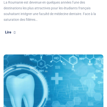
La Roumanie est devenue en quelques années l’une des
destinations les plus attractives pour les étudiants français
souhaitant intégrer une faculté de médecine dentaire. Face à la
saturation des filières…
Lire