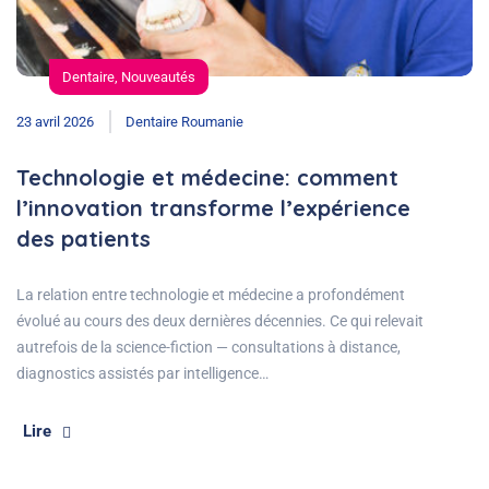
Dentaire
,
Nouveautés
23 avril 2026
Dentaire Roumanie
Technologie et médecine: comment
l’innovation transforme l’expérience
des patients
La relation entre technologie et médecine a profondément
évolué au cours des deux dernières décennies. Ce qui relevait
autrefois de la science-fiction — consultations à distance,
diagnostics assistés par intelligence…
Lire