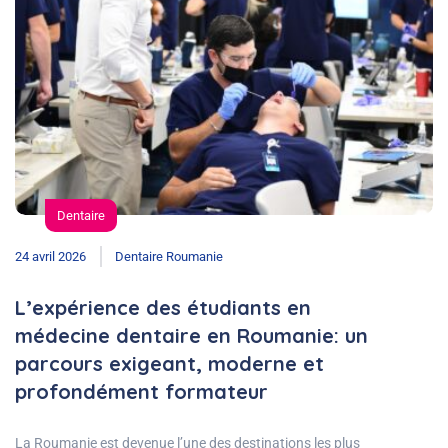
Dentaire
24 avril 2026
Dentaire Roumanie
L’expérience des étudiants en
médecine dentaire en Roumanie: un
parcours exigeant, moderne et
profondément formateur
La Roumanie est devenue l’une des destinations les plus