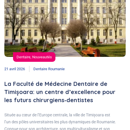
Dentaire
,
Nouveautés
21 avril 2026
Dentaire Roumanie
La Faculté de Médecine Dentaire de
Timișoara: un centre d’excellence pour
les futurs chirurgiens‑dentistes
Située au cœur de l’Europe centrale, la ville de Timișoara est
l’un des pôles universitaires les plus dynamiques de Roumanie.
Connue pour son architecture, son multiculturalisme et son