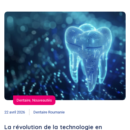
Dentaire
,
Nouveautés
22 avril 2026
Dentaire Roumanie
La révolution de la technologie en