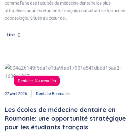
comme l’une des facultés de médecine dentaire les plus
attractives pour les étudiants français souhaitant se former en
odontologie. Située au cœur de…
Lire
Dentaire
,
Nouveautés
27 avril 2026
Dentaire Roumanie
Les écoles de médecine dentaire en
Roumanie: une opportunité stratégique
pour les étudiants français