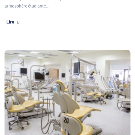
atmosphère étudiante…
Lire