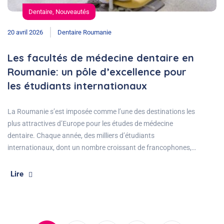
Dentaire
,
Nouveautés
20 avril 2026
Dentaire Roumanie
Les facultés de médecine dentaire en
Roumanie: un pôle d’excellence pour
les étudiants internationaux
La Roumanie s’est imposée comme l’une des destinations les
plus attractives d’Europe pour les études de médecine
dentaire. Chaque année, des milliers d’étudiants
internationaux, dont un nombre croissant de francophones,…
Lire