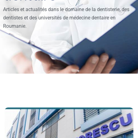
Articles et actualités dans le domaine de la dentisterie, des
dentistes et des universités de médecine dentaire en
Roumanie.