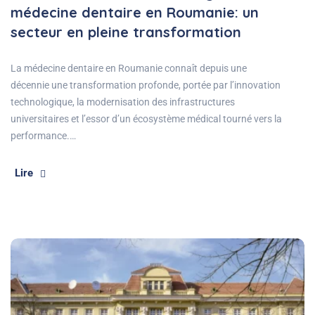
médecine dentaire en Roumanie: un
secteur en pleine transformation
La médecine dentaire en Roumanie connaît depuis une
décennie une transformation profonde, portée par l’innovation
technologique, la modernisation des infrastructures
universitaires et l’essor d’un écosystème médical tourné vers la
performance.…
Lire