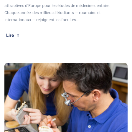
attractives d’Europe pour les études de médecine dentaire.
Chaque année, des milliers d’étudiants — roumains et
internationaux — rejoignent les facultés…
Lire