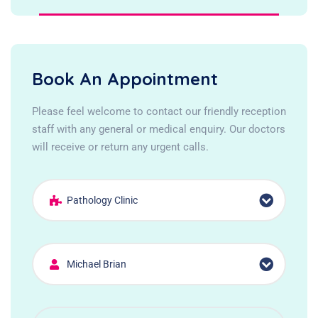
Book An Appointment
Please feel welcome to contact our friendly reception
staff with any general or medical enquiry. Our doctors
will receive or return any urgent calls.
Pathology Clinic
Michael Brian