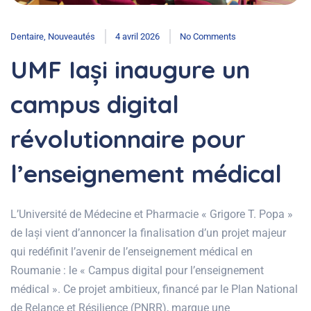
Dentaire
,
Nouveautés
4 avril 2026
No Comments
UMF Iași inaugure un
campus digital
révolutionnaire pour
l’enseignement médical
L’Université de Médecine et Pharmacie « Grigore T. Popa »
de Iași vient d’annoncer la finalisation d’un projet majeur
qui redéfinit l’avenir de l’enseignement médical en
Roumanie : le « Campus digital pour l’enseignement
médical ». Ce projet ambitieux, financé par le Plan National
de Relance et Résilience (PNRR), marque une