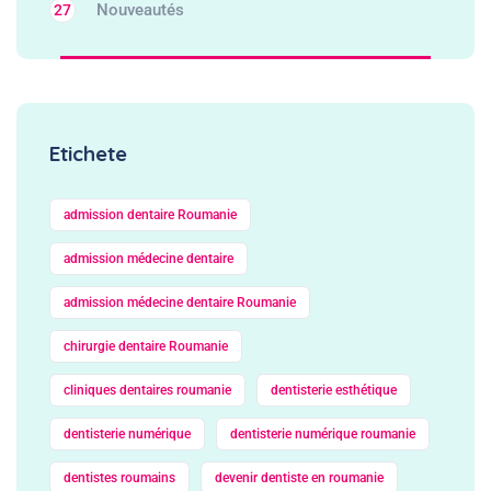
Nouveautés
27
Etichete
admission dentaire Roumanie
admission médecine dentaire
admission médecine dentaire Roumanie
chirurgie dentaire Roumanie
cliniques dentaires roumanie
dentisterie esthétique
dentisterie numérique
dentisterie numérique roumanie
dentistes roumains
devenir dentiste en roumanie