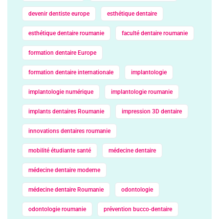
devenir dentiste europe
esthétique dentaire
esthétique dentaire roumanie
faculté dentaire roumanie
formation dentaire Europe
formation dentaire internationale
implantologie
implantologie numérique
implantologie roumanie
implants dentaires Roumanie
impression 3D dentaire
innovations dentaires roumanie
mobilité étudiante santé
médecine dentaire
médecine dentaire moderne
médecine dentaire Roumanie
odontologie
odontologie roumanie
prévention bucco‑dentaire