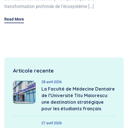
transformation profonde de l’écosystème […]
Read More
Articole recente
28 avril 2026
La Faculté de Médecine Dentaire
de l’Université Titu Maiorescu:
une destination stratégique
pour les étudiants français
27 avril 2026