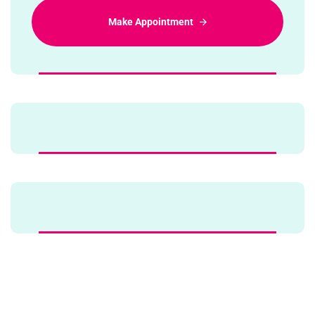
Make Appointment
Alternative: