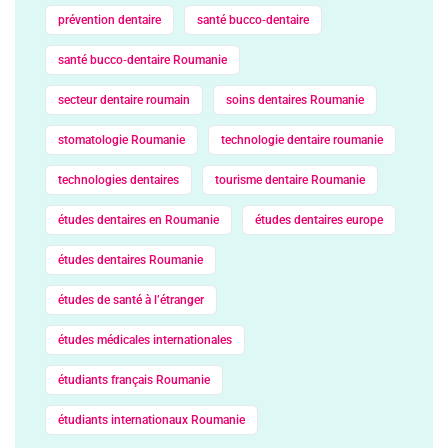
prévention dentaire
santé bucco‑dentaire
santé bucco‑dentaire Roumanie
secteur dentaire roumain
soins dentaires Roumanie
stomatologie Roumanie
technologie dentaire roumanie
technologies dentaires
tourisme dentaire Roumanie
études dentaires en Roumanie
études dentaires europe
études dentaires Roumanie
études de santé à l’étranger
études médicales internationales
étudiants français Roumanie
étudiants internationaux Roumanie