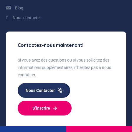
Blog
Nous contacter
Contactez-nous maintenant!
Si vous avez des questions ou si vous sollicitez des
informations supplémentaires, n’hésitez pas à nous
contacter.
Nous Contacter
S’inscrire