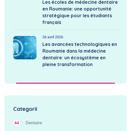
Les écoles de médecine dentaire
en Roumanie: une opportunité
stratégique pour les étudiants
français
26 avril 2026
Les avancées technologiques en
Roumanie dans la médecine
dentaire: un écosystème en
pleine transformation
Categorii
Dentaire
44