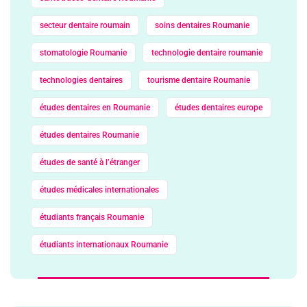
secteur dentaire roumain
soins dentaires Roumanie
stomatologie Roumanie
technologie dentaire roumanie
technologies dentaires
tourisme dentaire Roumanie
études dentaires en Roumanie
études dentaires europe
études dentaires Roumanie
études de santé à l’étranger
études médicales internationales
étudiants français Roumanie
étudiants internationaux Roumanie