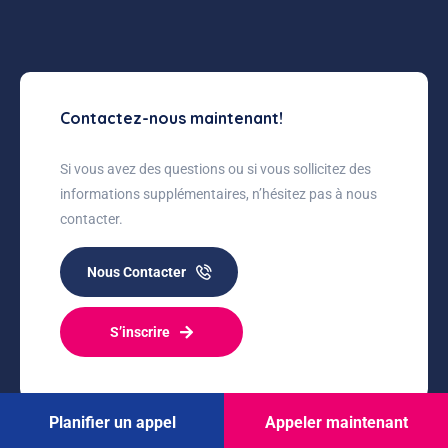
Contactez-nous maintenant!
Si vous avez des questions ou si vous sollicitez des
informations supplémentaires, n’hésitez pas à nous
contacter.
Nous Contacter
S’inscrire
Planifier un appel
Appeler maintenant