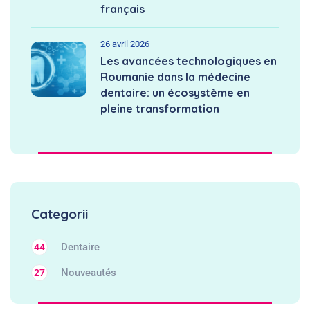
français
26 avril 2026
Les avancées technologiques en
Roumanie dans la médecine
dentaire: un écosystème en
pleine transformation
Categorii
Dentaire
44
Nouveautés
27