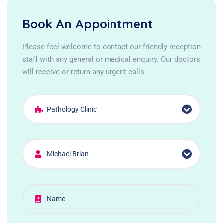
Book An Appointment
Please feel welcome to contact our friendly reception
staff with any general or medical enquiry. Our doctors
will receive or return any urgent calls.
Pathology Clinic
Michael Brian