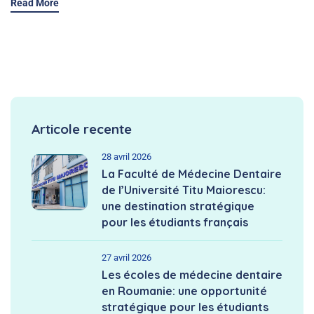
Read More
Articole recente
28 avril 2026
La Faculté de Médecine Dentaire
de l’Université Titu Maiorescu:
une destination stratégique
pour les étudiants français
27 avril 2026
Les écoles de médecine dentaire
en Roumanie: une opportunité
stratégique pour les étudiants