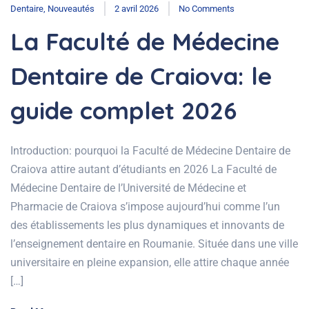
Dentaire
,
Nouveautés
2 avril 2026
No Comments
La Faculté de Médecine
Dentaire de Craiova: le
guide complet 2026
Introduction: pourquoi la Faculté de Médecine Dentaire de
Craiova attire autant d’étudiants en 2026 La Faculté de
Médecine Dentaire de l’Université de Médecine et
Pharmacie de Craiova s’impose aujourd’hui comme l’un
des établissements les plus dynamiques et innovants de
l’enseignement dentaire en Roumanie. Située dans une ville
universitaire en pleine expansion, elle attire chaque année
[…]