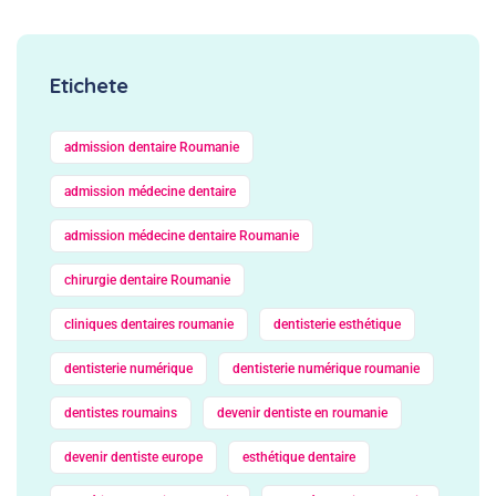
Etichete
admission dentaire Roumanie
admission médecine dentaire
admission médecine dentaire Roumanie
chirurgie dentaire Roumanie
cliniques dentaires roumanie
dentisterie esthétique
dentisterie numérique
dentisterie numérique roumanie
dentistes roumains
devenir dentiste en roumanie
devenir dentiste europe
esthétique dentaire