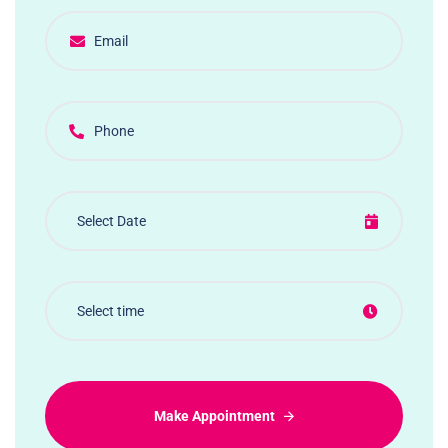
Make Appointment