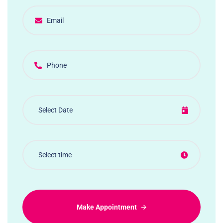
Make Appointment