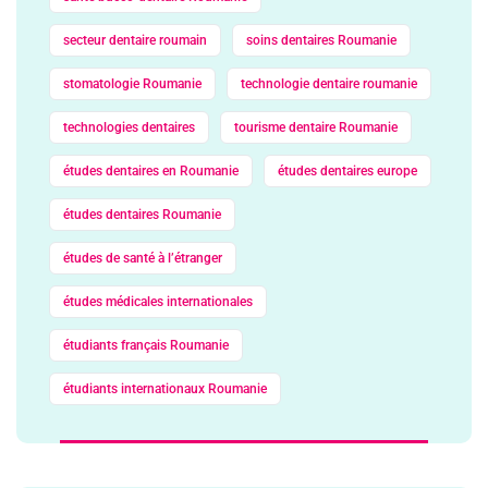
secteur dentaire roumain
soins dentaires Roumanie
stomatologie Roumanie
technologie dentaire roumanie
technologies dentaires
tourisme dentaire Roumanie
études dentaires en Roumanie
études dentaires europe
études dentaires Roumanie
études de santé à l’étranger
études médicales internationales
étudiants français Roumanie
étudiants internationaux Roumanie