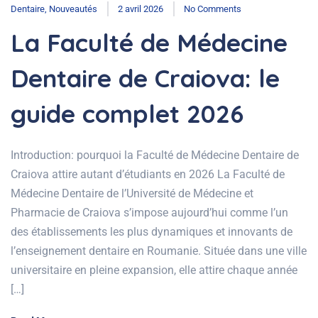
Dentaire
,
Nouveautés
2 avril 2026
No Comments
La Faculté de Médecine
Dentaire de Craiova: le
guide complet 2026
Introduction: pourquoi la Faculté de Médecine Dentaire de
Craiova attire autant d’étudiants en 2026 La Faculté de
Médecine Dentaire de l’Université de Médecine et
Pharmacie de Craiova s’impose aujourd’hui comme l’un
des établissements les plus dynamiques et innovants de
l’enseignement dentaire en Roumanie. Située dans une ville
universitaire en pleine expansion, elle attire chaque année
[…]