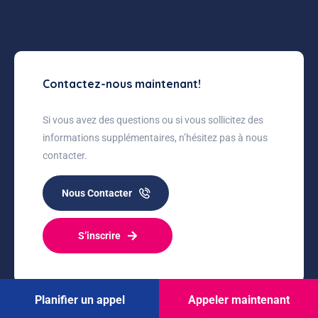
Contactez-nous maintenant!
Si vous avez des questions ou si vous sollicitez des
informations supplémentaires, n’hésitez pas à nous
contacter.
Nous Contacter
S’inscrire
Planifier un appel
Appeler maintenant