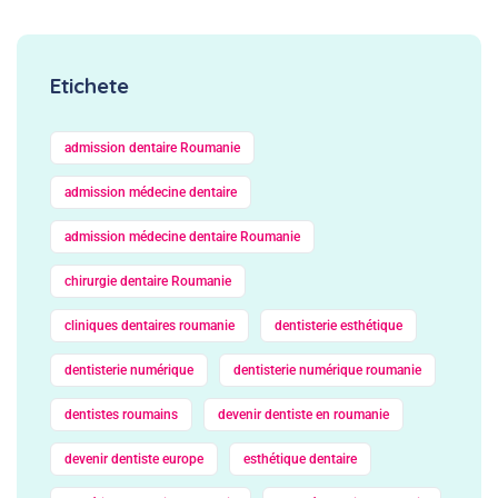
Etichete
admission dentaire Roumanie
admission médecine dentaire
admission médecine dentaire Roumanie
chirurgie dentaire Roumanie
cliniques dentaires roumanie
dentisterie esthétique
dentisterie numérique
dentisterie numérique roumanie
dentistes roumains
devenir dentiste en roumanie
devenir dentiste europe
esthétique dentaire