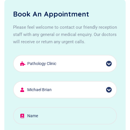
Book An Appointment
Please feel welcome to contact our friendly reception
staff with any general or medical enquiry. Our doctors
will receive or return any urgent calls.
Pathology Clinic
Michael Brian