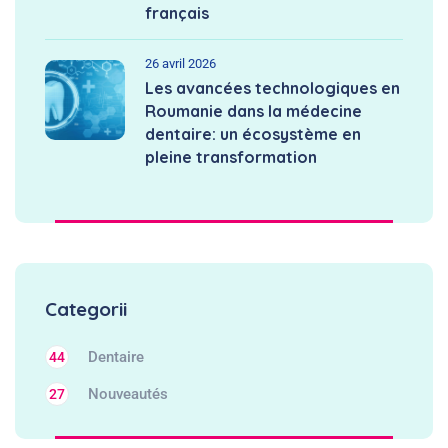
français
26 avril 2026
Les avancées technologiques en
Roumanie dans la médecine
dentaire: un écosystème en
pleine transformation
Categorii
Dentaire
44
Nouveautés
27