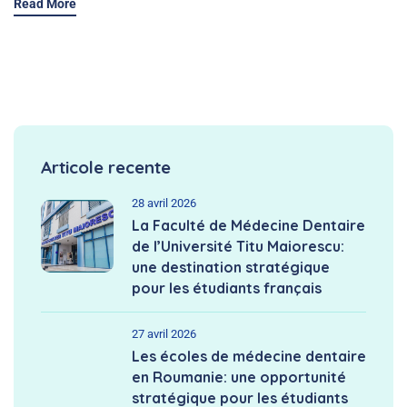
Read More
Articole recente
28 avril 2026
La Faculté de Médecine Dentaire
de l’Université Titu Maiorescu:
une destination stratégique
pour les étudiants français
27 avril 2026
Les écoles de médecine dentaire
en Roumanie: une opportunité
stratégique pour les étudiants