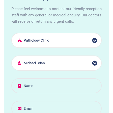
Please feel welcome to contact our friendly reception
staff with any general or medical enquiry. Our doctors
will receive or return any urgent calls.
Pathology Clinic
Michael Brian