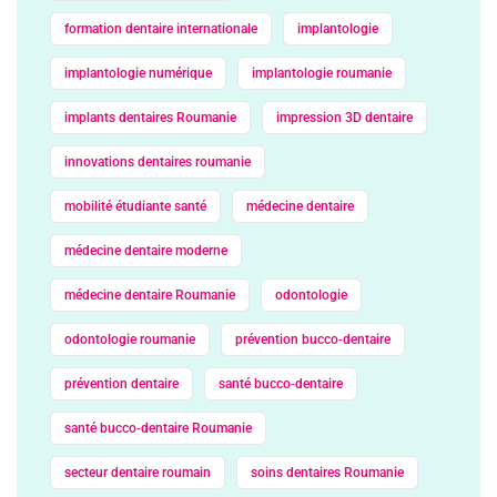
formation dentaire internationale
implantologie
implantologie numérique
implantologie roumanie
implants dentaires Roumanie
impression 3D dentaire
innovations dentaires roumanie
mobilité étudiante santé
médecine dentaire
médecine dentaire moderne
médecine dentaire Roumanie
odontologie
odontologie roumanie
prévention bucco‑dentaire
prévention dentaire
santé bucco‑dentaire
santé bucco‑dentaire Roumanie
secteur dentaire roumain
soins dentaires Roumanie