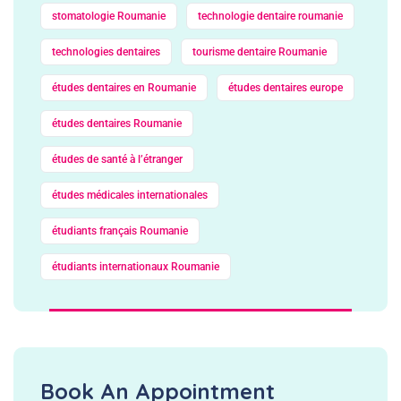
stomatologie Roumanie
technologie dentaire roumanie
technologies dentaires
tourisme dentaire Roumanie
études dentaires en Roumanie
études dentaires europe
études dentaires Roumanie
études de santé à l’étranger
études médicales internationales
étudiants français Roumanie
étudiants internationaux Roumanie
Book An Appointment