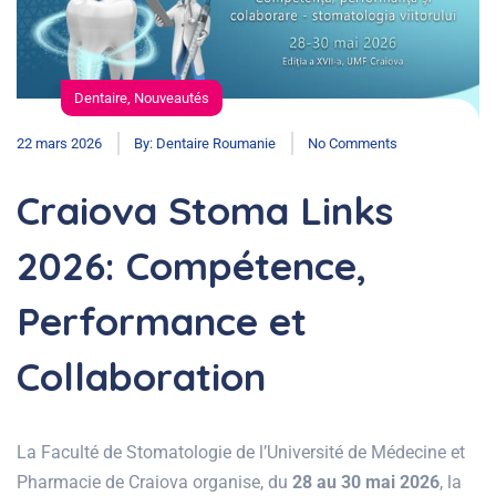
Dentaire
,
Nouveautés
22 mars 2026
By:
Dentaire Roumanie
No Comments
Craiova Stoma Links
2026: Compétence,
Performance et
Collaboration
La Faculté de Stomatologie de l’Université de Médecine et
Pharmacie de Craiova organise, du
28 au 30 mai 2026
, la