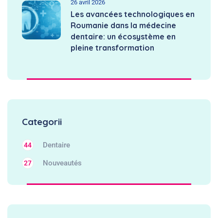
26 avril 2026
Les avancées technologiques en
Roumanie dans la médecine
dentaire: un écosystème en
pleine transformation
Categorii
Dentaire
44
Nouveautés
27