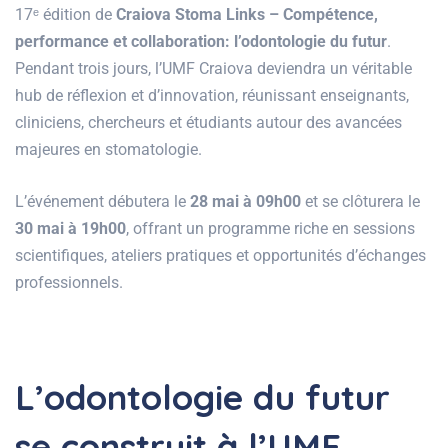
17ᵉ édition de
Craiova Stoma Links – Compétence,
performance et collaboration: l’odontologie du futur
.
Pendant trois jours, l’UMF Craiova deviendra un véritable
hub de réflexion et d’innovation, réunissant enseignants,
cliniciens, chercheurs et étudiants autour des avancées
majeures en stomatologie.
L’événement débutera le
28 mai à 09h00
et se clôturera le
30 mai à 19h00
, offrant un programme riche en sessions
scientifiques, ateliers pratiques et opportunités d’échanges
professionnels.
L’odontologie du futur
se construit à l’UMF