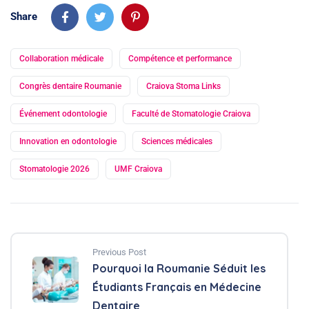
Share
Collaboration médicale
Compétence et performance
Congrès dentaire Roumanie
Craiova Stoma Links
Événement odontologie
Faculté de Stomatologie Craiova
Innovation en odontologie
Sciences médicales
Stomatologie 2026
UMF Craiova
Previous Post
Pourquoi la Roumanie Séduit les
Étudiants Français en Médecine
Dentaire