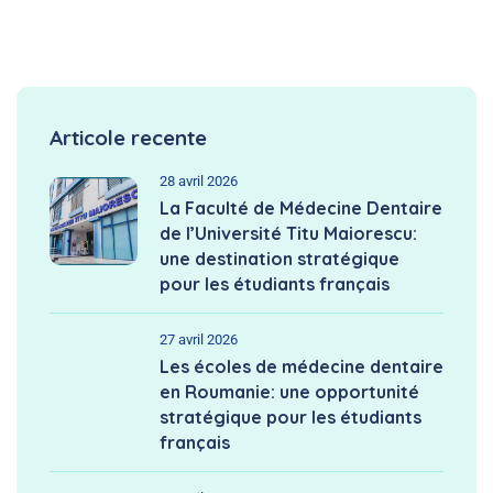
Articole recente
28 avril 2026
La Faculté de Médecine Dentaire
de l’Université Titu Maiorescu:
une destination stratégique
pour les étudiants français
27 avril 2026
Les écoles de médecine dentaire
en Roumanie: une opportunité
stratégique pour les étudiants
français