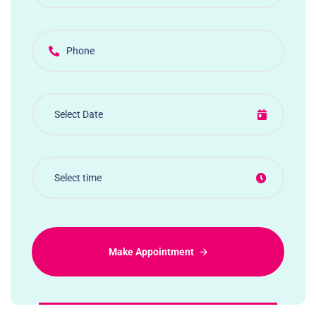
Make Appointment
Alternative: