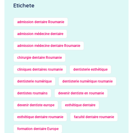
Etichete
admission dentaire Roumanie
admission médecine dentaire
admission médecine dentaire Roumanie
chirurgie dentaire Roumanie
cliniques dentaires roumanie
dentisterie esthétique
dentisterie numérique
dentisterie numérique roumanie
dentistes roumains
devenir dentiste en roumanie
devenir dentiste europe
esthétique dentaire
esthétique dentaire roumanie
faculté dentaire roumanie
formation dentaire Europe