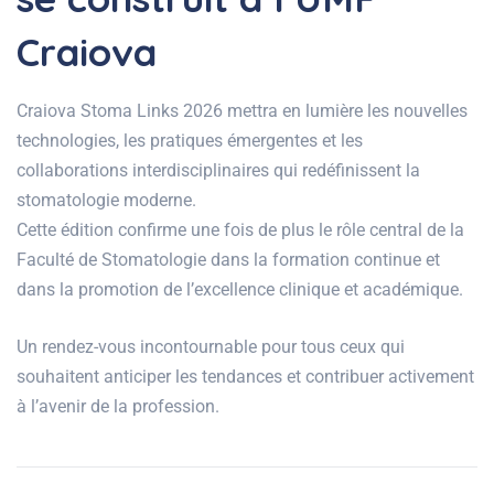
Craiova
Craiova Stoma Links 2026 mettra en lumière les nouvelles
technologies, les pratiques émergentes et les
collaborations interdisciplinaires qui redéfinissent la
stomatologie moderne.
Cette édition confirme une fois de plus le rôle central de la
Faculté de Stomatologie dans la formation continue et
dans la promotion de l’excellence clinique et académique.
Un rendez-vous incontournable pour tous ceux qui
souhaitent anticiper les tendances et contribuer activement
à l’avenir de la profession.