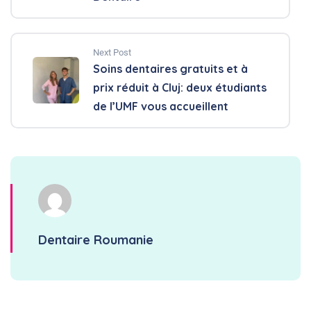
Next Post
Soins dentaires gratuits et à
prix réduit à Cluj: deux étudiants
de l’UMF vous accueillent
Dentaire Roumanie