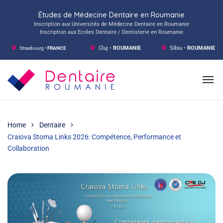
Études de Médecine Dentaire en Roumanie
Inscription aux Universités de Médecine Dentaire en Roumanie
Inscription aux Ecoles Dentaire / Dentisterie en Roumanie
Strasbourg •
FRANCE
Cluj •
ROUMANIE
Sibiu •
ROUMANIE
Home
Dentaire
Craiova Stoma Links 2026: Compétence, Performance et
Collaboration